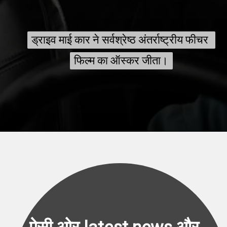
ड्राइव माई कार ने सर्वश्रेष्ठ अंतर्राष्ट्रीय फीचर 
ड्राइव माई कार ने सर्वश्रेष्ठ अंतर्राष्ट्रीय फीचर 
फिल्म का ऑस्कर जीता।
फिल्म का ऑस्कर जीता।