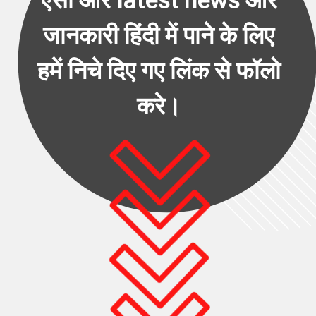
ऐसी ओर latest news और 
जानकारी हिंदी में पाने के लिए 
हमें निचे दिए गए लिंक से फॉलो 
करे। 