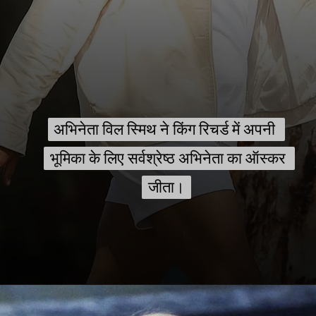
अभिनेता विल स्मिथ ने किंग रिचर्ड में अपनी 
अभिनेता विल स्मिथ ने किंग रिचर्ड में अपनी 
भूमिका के लिए सर्वश्रेष्ठ अभिनेता का ऑस्कर 
भूमिका के लिए सर्वश्रेष्ठ अभिनेता का ऑस्कर 
जीता।
जीता।