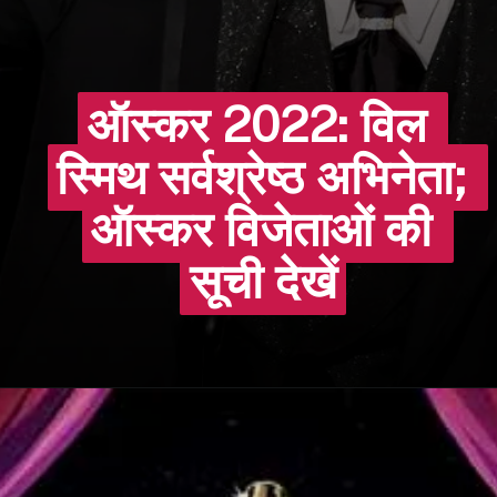
ऑस्कर 2022: विल 
ऑस्कर 2022: विल 
स्मिथ सर्वश्रेष्ठ अभिनेता; 
स्मिथ सर्वश्रेष्ठ अभिनेता; 
ऑस्कर विजेताओं की 
ऑस्कर विजेताओं की 
सूची देखें
सूची देखें