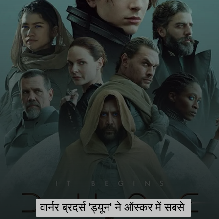
वार्नर ब्रदर्स 'ड्यून' ने ऑस्कर में सबसे 
वार्नर ब्रदर्स 'ड्यून' ने ऑस्कर में सबसे 