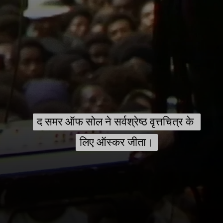
द समर ऑफ सोल ने सर्वश्रेष्ठ वृत्तचित्र के 
द समर ऑफ सोल ने सर्वश्रेष्ठ वृत्तचित्र के 
लिए ऑस्कर जीता।
लिए ऑस्कर जीता।