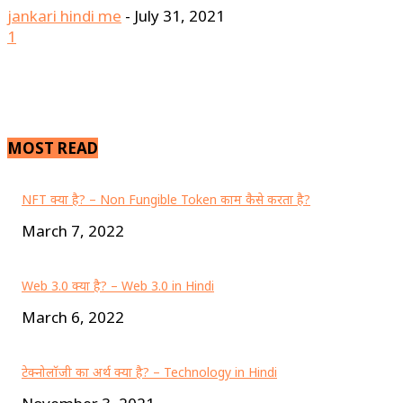
jankari hindi me
-
July 31, 2021
1
MOST READ
NFT क्या है? – Non Fungible Token काम कैसे करता है?
March 7, 2022
Web 3.0 क्या है? – Web 3.0 in Hindi
March 6, 2022
टेक्नोलॉजी का अर्थ क्या है? – Technology in Hindi