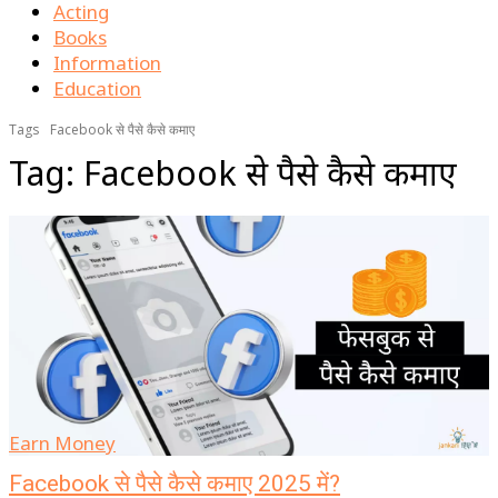
Acting
Books
Information
Education
Tags
Facebook से पैसे कैसे कमाए
Tag:
Facebook से पैसे कैसे कमाए
Earn Money
Facebook से पैसे कैसे कमाए 2025 में?