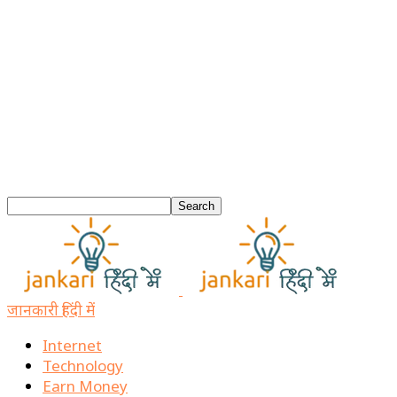
जानकारी हिंदी में
Internet
Technology
Earn Money