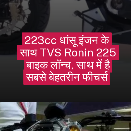
223cc धांसू इंजन के
223cc धांसू इंजन के
साथ TVS Ronin 225
साथ
TVS Ronin 225
बाइक लॉन्च, साथ में है
बाइक लॉन्च, साथ में है
सबसे बेहतरीन फीचर्स
सबसे बेहतरीन फीचर्स