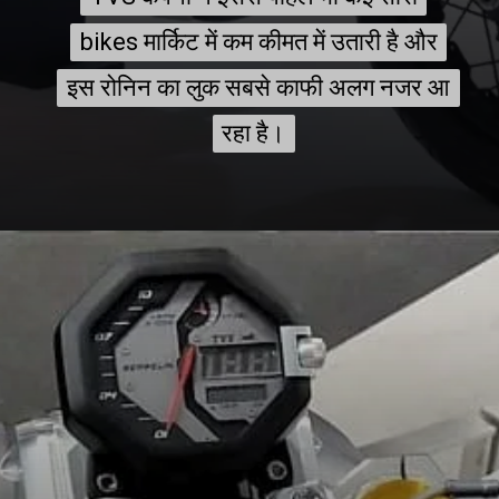
bikes मार्किट में कम कीमत में उतारी है और
bikes मार्किट में कम कीमत में उतारी है और
इस रोनिन का लुक सबसे काफी अलग नजर आ
इस रोनिन का लुक सबसे काफी अलग नजर आ
रहा है।
रहा है।