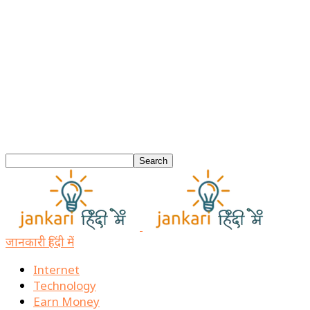
जानकारी हिंदी में
Internet
Technology
Earn Money