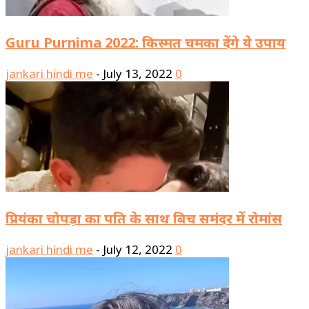
Guru Purnima 2022: किस्मत चमका देंगे ये उपाय
jankari hindi me
-
July 13, 2022
0
प्रियंका चोपड़ा का पति के साथ बिच समंदर में रोमांस
jankari hindi me
-
July 12, 2022
0