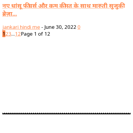
नए धांसू फीचर्स और कम कीमत के साथ मारुती सुजुकी
ब्रेज़ा...
jankari hindi me
-
June 30, 2022
0
1
2
3
...
12
Page 1 of 12
About us